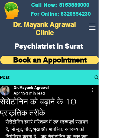
Call Now: 8153889000
For Online: 8320554230
Dr. Mayank Agrawal
Clinic
Psychiatrist in Surat
Book an Appointment
Post
Dr. Mayank Agrawal
Apr 15
3 min read
सेरोटोनिन को बढ़ाने के 10
प्राकृतिक तरीके
सेरोटोनिन हमारे मस्तिष्क में एक महत्वपूर्ण रसायन 
है, जो मूड, नींद, भूख और मानसिक स्वास्थ्य को 
नियंत्रित करता है। जब सेरोटोनिन का स्तर कम 