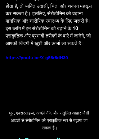
होता है, तो व्यक्ति उदासी, चिंता और थकान महसूस 
कर सकता है। इसलिए, सेरोटोनिन को बढ़ाना 
मानसिक और शारीरिक स्वास्थ्य के लिए जरूरी है। 
इस ब्लॉग में हम सेरोटोनिन को बढ़ाने के 10 
प्राकृतिक और प्रभावी तरीकों के बारे में जानेंगे, जो 
आपकी जिंदगी में खुशी और ऊर्जा ला सकते हैं।
https://youtu.be/X-g56r6dH30
धूप, एक्सरसाइज, अच्छी नींद और संतुलित आहार जैसी 
आदतों से सेरोटोनिन को प्राकृतिक रूप से बढ़ाया जा 
सकता है।