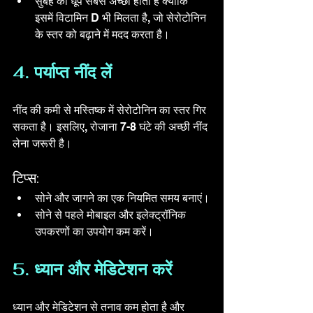
सुबह की धूप सबसे अच्छी होती है क्योंकि 
इसमें विटामिन D भी मिलता है, जो सेरोटोनिन 
के स्तर को बढ़ाने में मदद करता है।
4. पर्याप्त नींद लें
नींद की कमी से मस्तिष्क में सेरोटोनिन का स्तर गिर 
सकता है। इसलिए, रोजाना 7-8 घंटे की अच्छी नींद 
लेना जरूरी है।
टिप्स:
सोने और जागने का एक नियमित समय बनाएं।
सोने से पहले मोबाइल और इलेक्ट्रॉनिक 
उपकरणों का उपयोग कम करें।
5. ध्यान और मेडिटेशन करें
ध्यान और मेडिटेशन से तनाव कम होता है और 