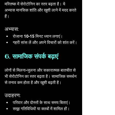
मस्तिष्क में सेरोटोनिन का स्तर बढ़ता है। ये 
अभ्यास मानसिक शांति और खुशी लाने में मदद करते 
हैं। 
अभ्यास:
रोजाना 10-15 मिनट ध्यान लगाएं।
गहरी सांस लें और अपने विचारों को शांत करें।
6. सामाजिक संपर्क बढ़ाएं
लोगों से मिलना-जुलना और सकारात्मक बातचीत से 
भी सेरोटोनिन का स्तर बढ़ता है। सामाजिक समर्थन 
से तनाव कम होता है और खुशी बढ़ती है।
उदाहरण:
परिवार और दोस्तों के साथ समय बिताएं।
समूह गतिविधियों या क्लबों में शामिल हों।