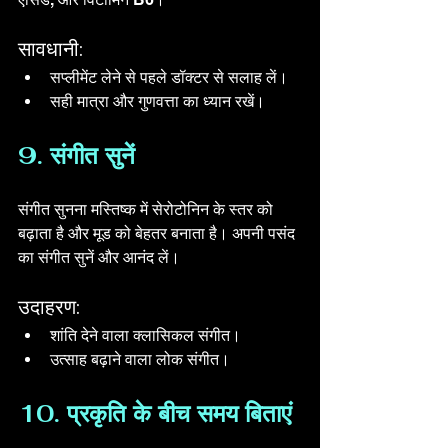
सावधानी:
सप्लीमेंट लेने से पहले डॉक्टर से सलाह लें।
सही मात्रा और गुणवत्ता का ध्यान रखें।
9. संगीत सुनें
संगीत सुनना मस्तिष्क में सेरोटोनिन के स्तर को 
बढ़ाता है और मूड को बेहतर बनाता है। अपनी पसंद 
का संगीत सुनें और आनंद लें। 
उदाहरण:
शांति देने वाला क्लासिकल संगीत।
उत्साह बढ़ाने वाला लोक संगीत।
10. प्रकृति के बीच समय बिताएं