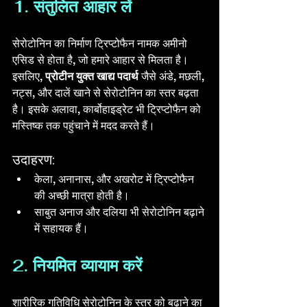
1. संतुलित आहार लें
सेरोटोनिन का निर्माण ट्रिप्टोफैन नामक अमीनो 
एसिड से होता है, जो हमारे आहार से मिलता है। 
इसलिए, 
प्रोटीन युक्त खाद्य पदार्थ
 जैसे अंडे, मछली, 
नट्स, और दालें खाने से सेरोटोनिन का स्तर बढ़ता 
है। इसके अलावा, कार्बोहाइड्रेट भी ट्रिप्टोफैन को 
मस्तिष्क तक पहुंचाने में मदद करते हैं। 
उदाहरण:
केला, अनानास, और अखरोट में ट्रिप्टोफैन 
की अच्छी मात्रा होती है।
साबुत अनाज और दलिया भी सेरोटोनिन बढ़ाने 
में सहायक हैं।
2. नियमित व्यायाम करें
शारीरिक गतिविधि सेरोटोनिन के स्तर को बढ़ाने का 