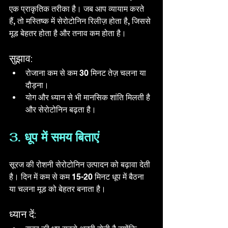
एक प्राकृतिक तरीका है। जब आप व्यायाम करते 
हैं, तो मस्तिष्क में सेरोटोनिन रिलीज़ होता है, जिससे 
मूड बेहतर होता है और तनाव कम होता है।
सुझाव:
रोजाना कम से कम 30 मिनट तेज़ चलना या 
दौड़ना।
योग और ध्यान से भी मानसिक शांति मिलती है 
और सेरोटोनिन बढ़ता है।
3. धूप में समय बिताएं
सूरज की रोशनी सेरोटोनिन उत्पादन को बढ़ावा देती 
है। दिन में कम से कम 15-20 मिनट धूप में बैठना 
या चलना मूड को बेहतर बनाता है। 
ध्यान दें: